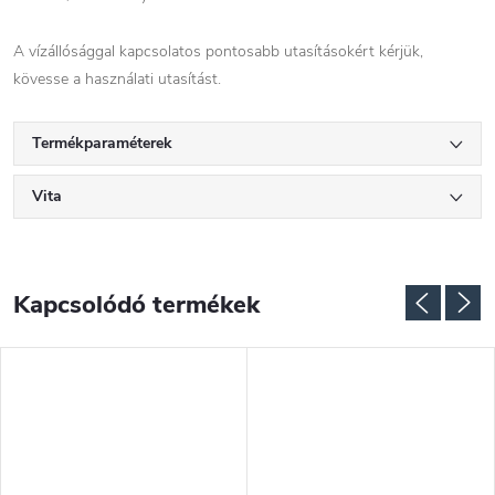
A vízállósággal kapcsolatos pontosabb utasításokért kérjük,
kövesse a használati utasítást.
Termékparaméterek
Vita
Kapcsolódó termékek