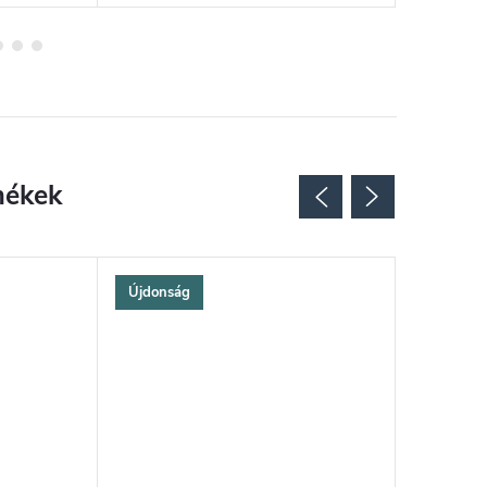
Újdonság