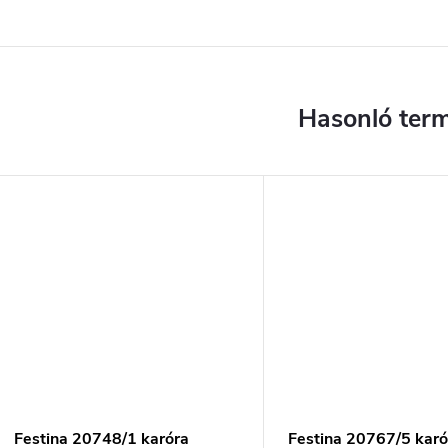
Festina 20748/1 karóra
Festina 20767/5 karó