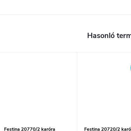
Festina 20770/2 karóra
Festina 20720/2 karó