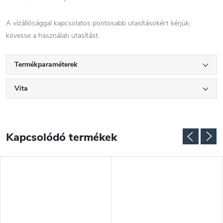
A vízállósággal kapcsolatos pontosabb utasításokért kérjük,
kövesse a használati utasítást.
Termékparaméterek
Vita
Kapcsolódó termékek