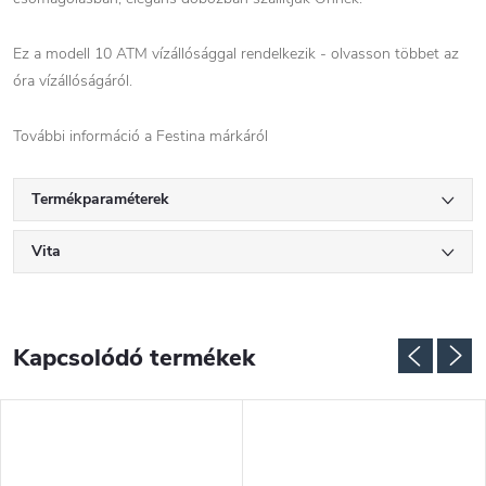
Ez a modell 10 ATM vízállósággal rendelkezik - olvasson többet az
óra vízállóságáról.
További információ a Festina márkáról
Termékparaméterek
Vita
Kapcsolódó termékek