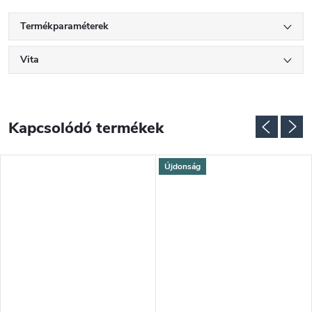
Termékparaméterek
Vita
Kapcsolódó termékek
Újdonság