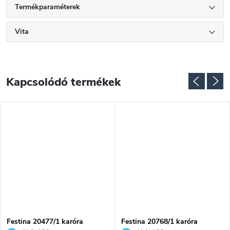
Termékparaméterek
Vita
Kapcsolódó termékek
Festina 20477/1 karóra
Festina 20768/1 karóra