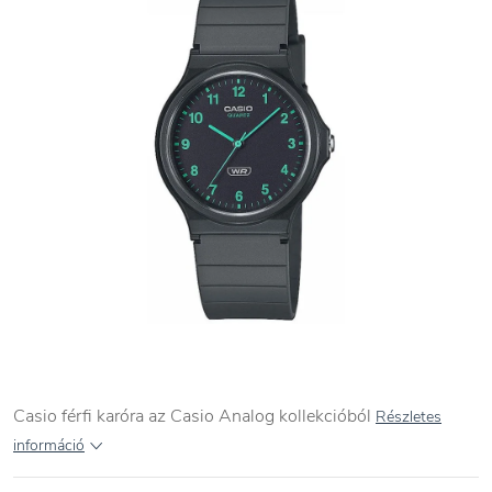
Casio férfi karóra az Casio Analog kollekcióból
Részletes
információ