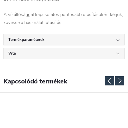
A vízállósággal kapcsolatos pontosabb utasításokért kérjük,
kövesse a használati utasítást.
Termékparaméterek
Vita
Kapcsolódó termékek