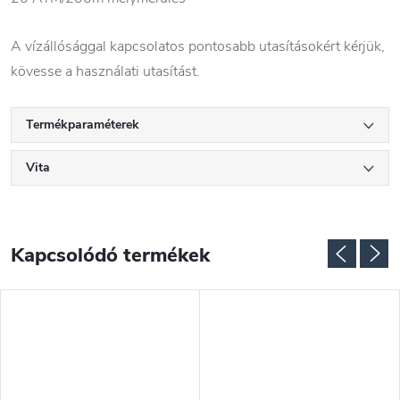
A vízállósággal kapcsolatos pontosabb utasításokért kérjük,
kövesse a használati utasítást.
Termékparaméterek
Vita
Kapcsolódó termékek