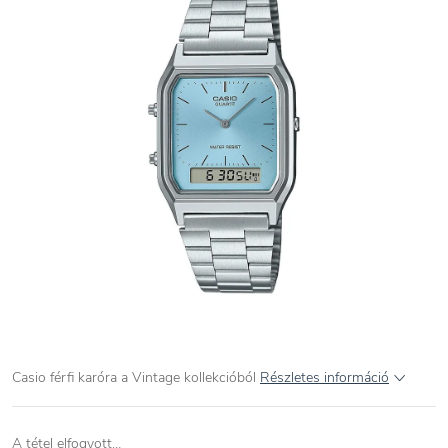
Casio férfi karóra a Vintage kollekcióból
Részletes információ
A tétel elfogyott…