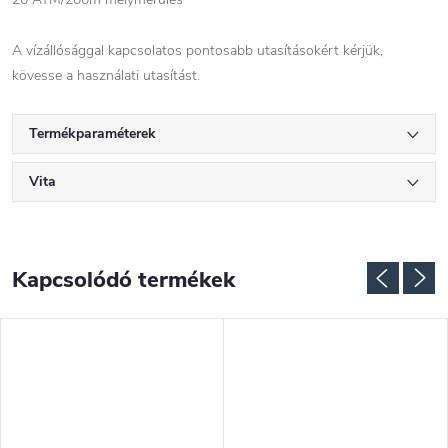
A vízállósággal kapcsolatos pontosabb utasításokért kérjük,
kövesse a használati utasítást.
Termékparaméterek
Vita
Kapcsolódó termékek