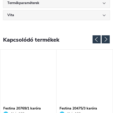
Termékparaméterek
Vita
Kapcsolódó termékek
Festina 20769/1 karóra
Festina 20475/3 karóra