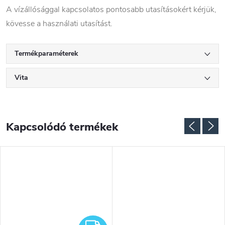
A vízállósággal kapcsolatos pontosabb utasításokért kérjük,
kövesse a használati utasítást.
Termékparaméterek
Vita
Kapcsolódó termékek