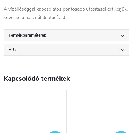
A vízállósággal kapcsolatos pontosabb utasításokért kérjük,
kövesse a használati utasítást.
Termékparaméterek
Vita
Kapcsolódó termékek