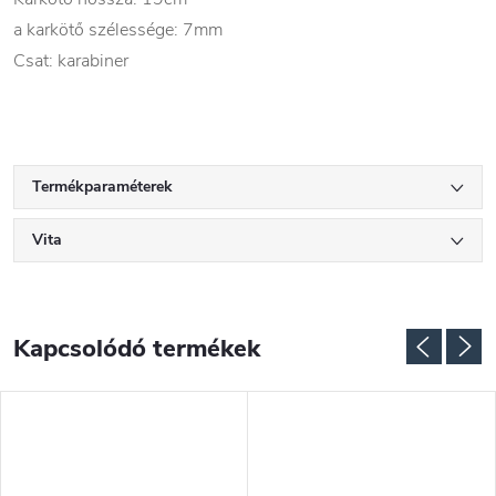
a karkötő szélessége: 7mm
Csat: karabiner
Termékparaméterek
Vita
Kapcsolódó termékek